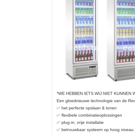
*WE HEBBEN IETS WIJ NIET KUNNEN 
Een gloednieuwe technologie van de Rec
✅ het perfecte opslaan & tonen
✅ flexibele combinatieoplossingen
✅ plug-in, vrije installatie
✅ betrouwbaar systeem op hoog niveau