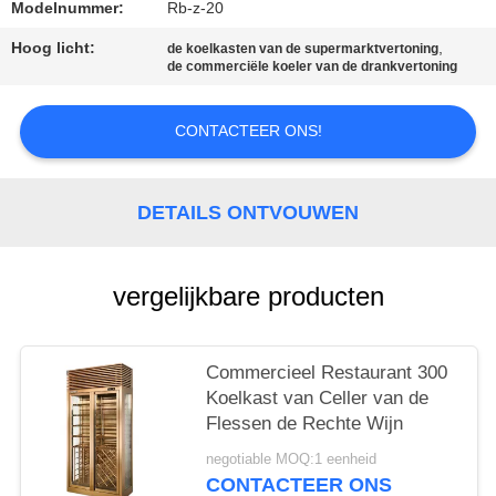
Modelnummer:
Rb-z-20
Hoog licht:
,
de koelkasten van de supermarktvertoning
de commerciële koeler van de drankvertoning
CONTACTEER ONS!
DETAILS ONTVOUWEN
vergelijkbare producten
Commercieel Restaurant 300
Koelkast van Celler van de
Flessen de Rechte Wijn
negotiable MOQ:1 eenheid
CONTACTEER ONS